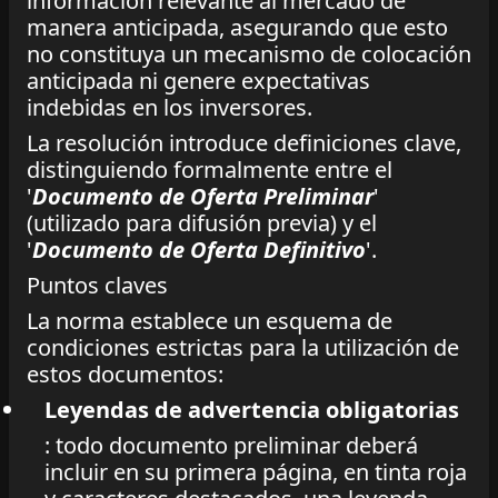
información relevante al mercado de
manera anticipada, asegurando que esto
no constituya un mecanismo de colocación
anticipada ni genere expectativas
indebidas en los inversores.
La resolución introduce definiciones clave,
distinguiendo formalmente entre el
'
Documento de Oferta Preliminar
'
(utilizado para difusión previa) y el
'
Documento de Oferta Definitivo
'.
Puntos claves
La norma establece un esquema de
condiciones estrictas para la utilización de
estos documentos:
Leyendas de advertencia obligatorias
: todo documento preliminar deberá
incluir en su primera página, en tinta roja