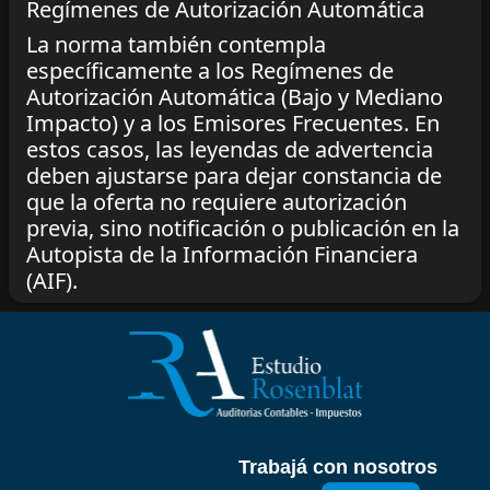
Regímenes de Autorización Automática
La norma también contempla
específicamente a los Regímenes de
Autorización Automática (Bajo y Mediano
Impacto) y a los Emisores Frecuentes. En
estos casos, las leyendas de advertencia
deben ajustarse para dejar constancia de
que la oferta no requiere autorización
previa, sino notificación o publicación en la
Autopista de la Información Financiera
(AIF).
Trabajá con nosotros