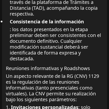
través de la plataforma de Trámites a
Distancia (TAD), acompañando la copia
respectiva.
Consistencia de la información
: los datos presentados en la etapa
preliminar deben ser consistentes con el
documento definitivo. Cualquier
modificación sustancial deberá ser
identificada de forma expresa y
destacada.
Reuniones informativas y Roadshows
Un aspecto relevante de la RG (CNV) 1129
es la regulación de las reuniones
informativas (tanto presenciales como
virtuales). La CNV permite su realización
bajo los siguientes parámetros:
1.
Invitaciones personalizadas
: solo