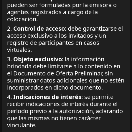
pueden ser formuladas por la emisora o
agentes registrados a cargo de la
colocación.
2.
Control de acceso
: debe garantizarse el
acceso exclusivo a los invitados y un
registro de participantes en casos
virtuales.
3.
Objeto exclusivo
: la información
brindada debe limitarse a lo contenido en
el Documento de Oferta Preliminar, sin
suministrar datos adicionales que no estén
incorporados en dicho documento.
4.
Indicaciones de interés
: se permite
recibir indicaciones de interés durante el
período previo a la autorización, aclarando
que las mismas no tienen carácter
vinculante.