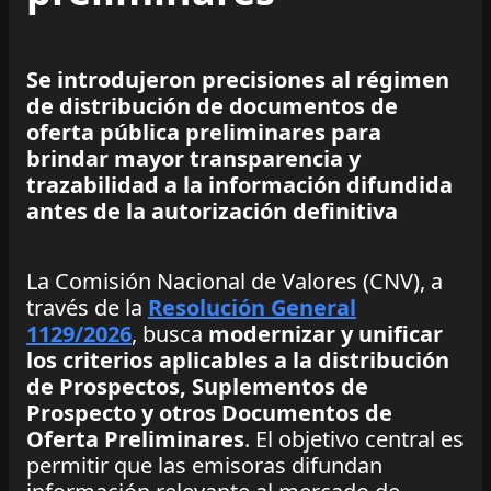
Se introdujeron precisiones al régimen
de distribución de documentos de
oferta pública preliminares para
brindar mayor transparencia y
trazabilidad a la información difundida
antes de la autorización definitiva
La Comisión Nacional de Valores (CNV), a
través de la
Resolución General
1129/2026
, busca
modernizar y unificar
los criterios aplicables a la distribución
de Prospectos, Suplementos de
Prospecto y otros Documentos de
Oferta Preliminares
. El objetivo central es
permitir que las emisoras difundan