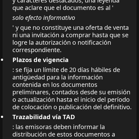
y caracteres destacados, una leyenda
que aclare que el documento es al '
solo efecto informativo
' y que no constituye una oferta de venta
ni una invitación a comprar hasta que se
logre la autorización o notificación
correspondiente.
Plazos de vigencia
: se fija un límite de 20 días hábiles de
antigüedad para la información
contenida en los documentos
preliminares, contados desde su emisión
o actualización hasta el inicio del período
de colocación o publicación del definitivo.
Trazabilidad vía TAD
: las emisoras deben informar la
distribución de estos documentos a