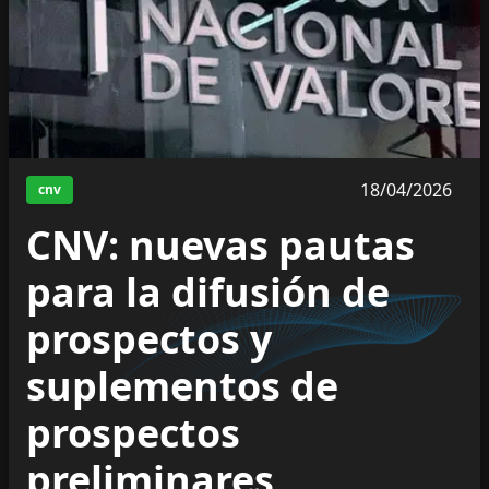
18/04/2026
cnv
CNV: nuevas pautas
para la difusión de
prospectos y
suplementos de
prospectos
preliminares