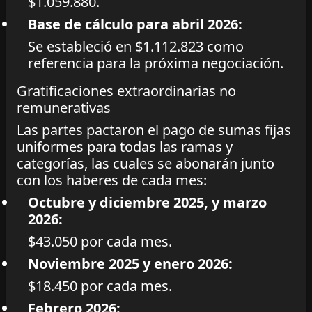
$1.059.880.
Base de cálculo para abril 2026:
Se estableció en $1.112.823 como
referencia para la próxima negociación.
Gratificaciones extraordinarias no
remunerativas
Las partes pactaron el pago de sumas fijas
uniformes para todas las ramas y
categorías, las cuales se abonarán junto
con los haberes de cada mes:
Octubre y diciembre 2025, y marzo
2026:
$43.050 por cada mes.
Noviembre 2025 y enero 2026:
$18.450 por cada mes.
Febrero 2026: