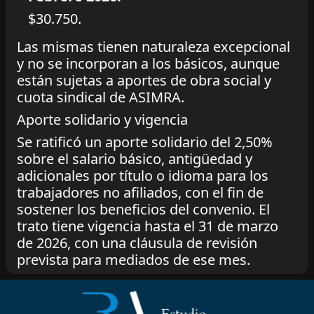
$30.750.
Las mismas tienen naturaleza excepcional
y no se incorporan a los básicos, aunque
están sujetas a aportes de obra social y
cuota sindical de ASIMRA.
Aporte solidario y vigencia
Se ratificó un aporte solidario del 2,50%
sobre el salario básico, antigüedad y
adicionales por título o idioma para los
trabajadores no afiliados, con el fin de
sostener los beneficios del convenio. El
trato tiene vigencia hasta el 31 de marzo
de 2026, con una cláusula de revisión
prevista para mediados de ese mes.