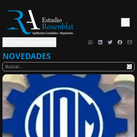
Volver a novedades
NOVEDADES