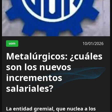
10/01/2026
uom
Metalúrgicos: ¿cuáles
son los nuevos
incrementos
salariales?
La entidad gremial, que nuclea a los