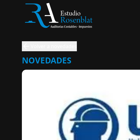
Volver a novedades
NOVEDADES