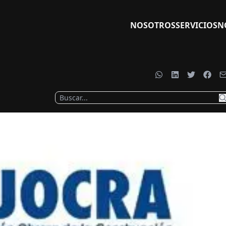
NOSOTROS
SERVICIOS
N