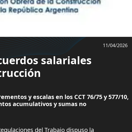
11/04/2026
uerdos salariales
trucción
mentos y escalas en los CCT 76/75 y 577/10,
tos acumulativos y sumas no
Regulaciones del Trabajo dispuso la