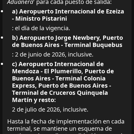
Aduanera
' para cada puesto de salida:
a) Aeropuerto Internacional de Ezeiza
- Ministro Pistarini
: el día de la vigencia.
b) Aeropuerto Jorge Newbery, Puerto
de Buenos Aires - Terminal Buquebus
: 2 de junio de 2026, inclusive.
c) Aeropuerto Internacional de
Mendoza - El Plumerillo, Puerto de
Buenos Aires - Terminal Colonia
Express, Puerto de Buenos Aires -
Terminal de Cruceros Quinquela
Martín y resto:
2 de julio de 2026, inclusive.
Hasta la fecha de implementación en cada
terminal, se mantiene un esquema de