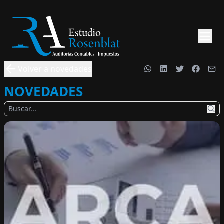
Volver a novedades
NOVEDADES