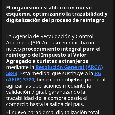
El organismo estableció un nuevo
esquema, optimizando la trazabilidad y
digitalización del proceso de reintegro
La Agencia de Recaudación y Control
Aduanero (ARCA) puso en marcha un
nuevo
procedimiento integral para el
reintegro del Impuesto al Valor
Agregado a turistas extranjeros
mediante la
Resolución General (ARCA)
5843
. Esta medida, que sustituye a la
RG
(AFIP) 3720
, tiene como objetivo principal
agilizar las operaciones mediante la
validación digital, garantizando la
trazabilidad de la compra desde el
comercio hasta la salida del país.
El nuevo paradigma: digitalización total