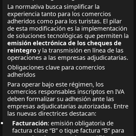
La normativa busca simplificar la
experiencia tanto para los comercios
adheridos como para los turistas. El pilar
de esta modificación es la implementación
de soluciones tecnológicas que permiten la
emisión electrónica de los cheques de
reintegro
y la transmisión en línea de las
operaciones a las empresas adjudicatarias.
Obligaciones clave para comercios
adheridos
Para operar bajo este régimen, los
comercios responsables inscriptos en IVA
deben formalizar su adhesión ante las
empresas adjudicatarias autorizadas. Entre
las nuevas directrices destacan:
Facturación
: emisión obligatoria de
factura clase “B” o tique factura “B” para