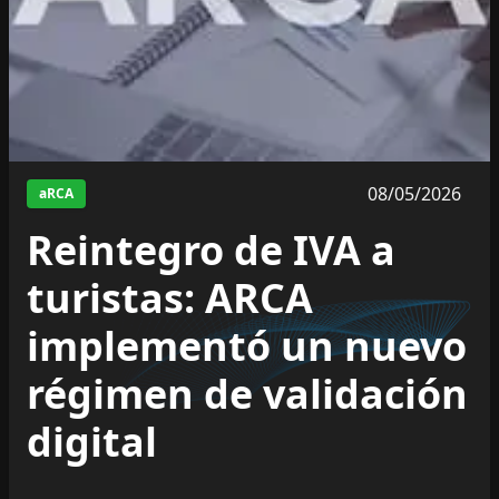
08/05/2026
aRCA
Reintegro de IVA a
turistas: ARCA
implementó un nuevo
régimen de validación
digital