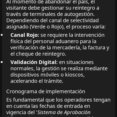
Al momento de abandonar el país, el
visitante debe gestionar su reintegro a
través de terminales de autogestión.
Dependiendo del canal de selectividad
asignado (Verde o Rojo), el proceso varía:
Canal Rojo:
se requiere la intervención
física del personal aduanero para la
verificación de la mercadería, la factura y
el cheque de reintegro.
Validación Digital:
en situaciones
normales, la gestión se realiza mediante
dispositivos móviles o kioscos,
acelerando el trámite.
Cronograma de implementación
Es fundamental que los operadores tengan
en cuenta las fechas de entrada en
vigencia del '
Sistema de Aprobación