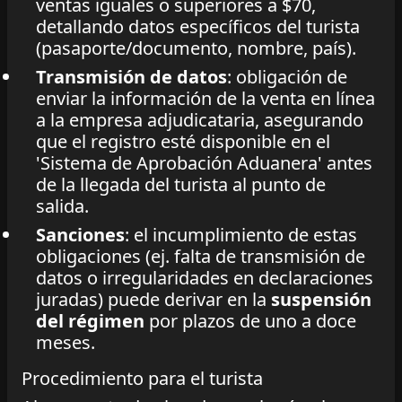
ventas iguales o superiores a $70,
detallando datos específicos del turista
(pasaporte/documento, nombre, país).
Transmisión de datos
: obligación de
enviar la información de la venta en línea
a la empresa adjudicataria, asegurando
que el registro esté disponible en el
'Sistema de Aprobación Aduanera' antes
de la llegada del turista al punto de
salida.
Sanciones
: el incumplimiento de estas
obligaciones (ej. falta de transmisión de
datos o irregularidades en declaraciones
juradas) puede derivar en la
suspensión
del régimen
por plazos de uno a doce
meses.
Procedimiento para el turista