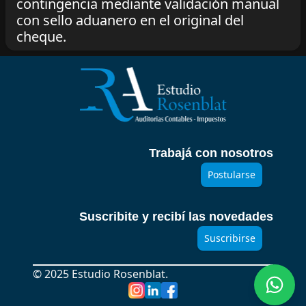
contingencia mediante validación manual
con sello aduanero en el original del
cheque.
Trabajá con nosotros
Postularse
Suscribite y recibí las novedades
Suscribirse
© 2025 Estudio Rosenblat.