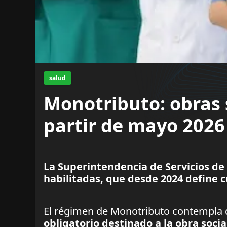
salud
Monotributo: obras s
partir de mayo 2026
La Superintendencia de Servicios de 
habilitadas, que desde 2024 define c
El régimen de Monotributo contempla 
obligatorio destinado a la obra socia