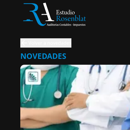
Volver a novedades
NOVEDADES