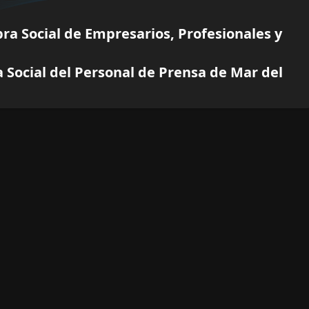
ra Social de Empresarios, Profesionales y
 Social del Personal de Prensa de Mar del