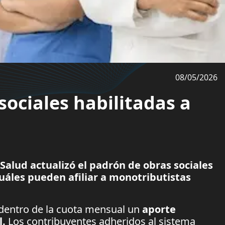
08/05/2026
ociales habilitadas a
Salud actualizó el padrón de obras sociales
uáles pueden afiliar a monotributistas
dentro de la cuota mensual un
aporte
l.
Los contribuyentes adheridos al sistema