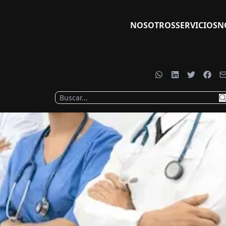
NOSOTROS
SERVICIOS
N